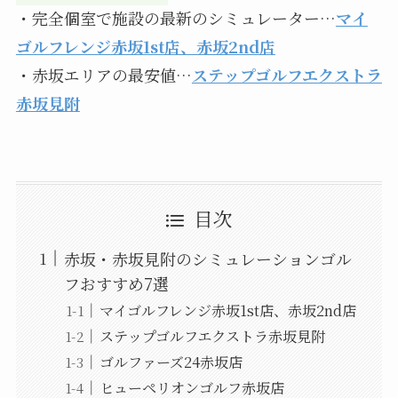
・完全個室で施設の最新のシミュレーター…
マイ
ゴルフレンジ赤坂1st店、赤坂2nd店
・赤坂エリアの最安値…
ステップゴルフエクストラ
赤坂見附
目次
赤坂・赤坂見附のシミュレーションゴル
フおすすめ7選
マイゴルフレンジ赤坂1st店、赤坂2nd店
ステップゴルフエクストラ赤坂見附
ゴルファーズ24赤坂店
ヒューペリオンゴルフ赤坂店