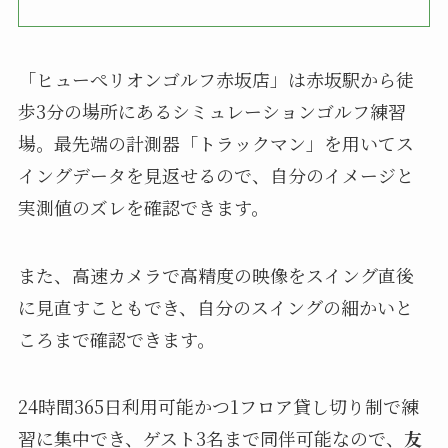
「ヒューぺリオンゴルフ赤坂店」は赤坂駅から徒
歩3分の場所にあるシミュレーションゴルフ練習
場。最先端の計測器「トラックマン」を用いてス
イングデータを見返せるので、自分のイメージと
実測値のズレを確認できます。
また、高速カメラで高精度の映像をスイング直後
に見直すこともでき、自分のスイングの細かいと
ころまで確認できます。
24時間365日利用可能かつ1フロア貸し切り制で練
習に集中でき、ゲスト3名まで同伴可能なので、
友