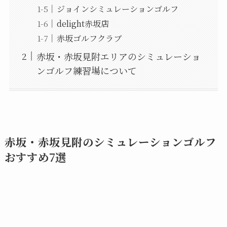
ジョインシミュレーションゴルフ
delight赤坂店
赤坂ゴルフクラブ
赤坂・赤坂見附エリアのシミュレーショ
ンゴルフ練習場について
赤坂・赤坂見附のシミュレーションゴルフ
おすすめ7選