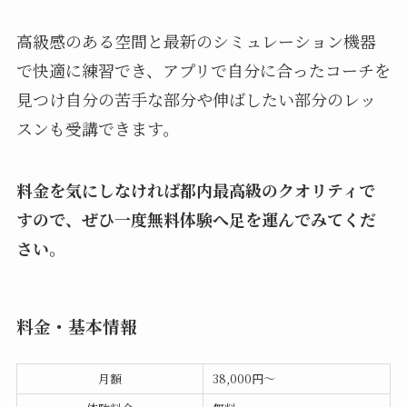
高級感のある空間と最新のシミュレーション機器
で快適に練習でき、アプリで自分に合ったコーチを
見つけ自分の苦手な部分や伸ばしたい部分のレッ
スンも受講できます。
料金を気にしなければ都内最高級のクオリティで
すので、ぜひ一度無料体験へ足を運んでみてくだ
さい。
料金・基本情報
月額
38,000円〜