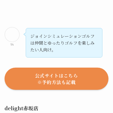
ジョインシミュレーションゴルフ
は仲間とゆったりゴルフを楽しみ
TA
たい人向け。
公式サイトはこちら
※予約方法も記載
delight赤坂店