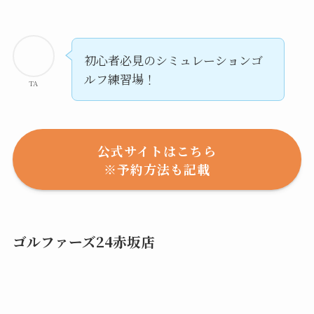
初心者必見のシミュレーションゴ
ルフ練習場！
TA
公式サイトはこちら
※予約方法も記載
ゴルファーズ24赤坂店