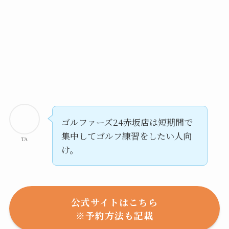
ゴルファーズ24赤坂店は短期間で
集中してゴルフ練習をしたい人向
TA
け。
公式サイトはこちら
※予約方法も記載