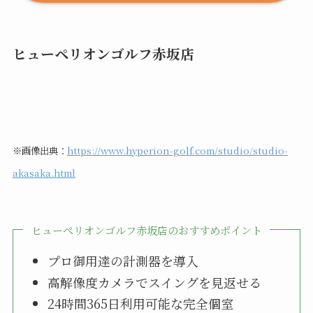
ヒューペリオンゴルフ赤坂店
※画像出典：
https://www.hyperion-golf.com/studio/studio-
akasaka.html
ヒューぺリオンゴルフ赤坂店のおすすめポイント
プロ御用達の計測器を導入
高解像度カメラでスイングを見返せる
24時間365日利用可能な完全個室