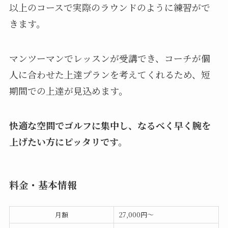
以上のコースで実際のラウンドのように練習がで
きます。
マンツーマンでレッスンが受講でき、コーチが個
人に合わせた上達プランを考えてくれるため、短
期間での上達が見込めます。
快適な空間でゴルフに集中し、なるべく早く腕を
上げたい方にピッタリです。
料金・基本情報
月額
27,000円〜