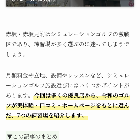
赤坂・赤坂見附はシミュレーションゴルフの激戦
区であり、練習場が多く選ぶのに迷ってしまうで
しょう。
月額料金や立地、設備やレッスンなど、シミュレ
ーションゴルフ施設選びにはいくつかポイントが
あります。
今回は多くの優良店から、令和のゴル
フが実体験・口コミ・ホームページをもとに選ん
だ、7つの練習場を紹介します。
▼この記事のまとめ