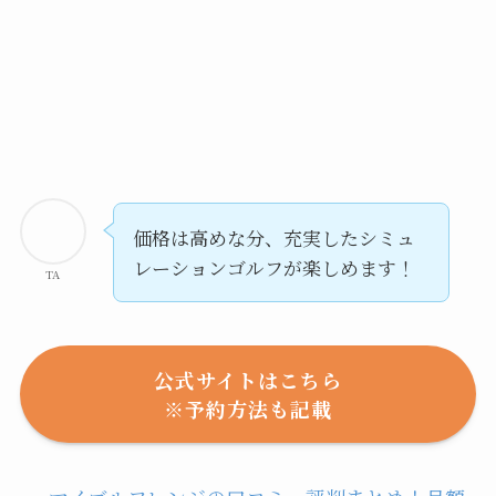
価格は高めな分、充実したシミュ
レーションゴルフが楽しめます！
TA
公式サイトはこちら
※予約方法も記載