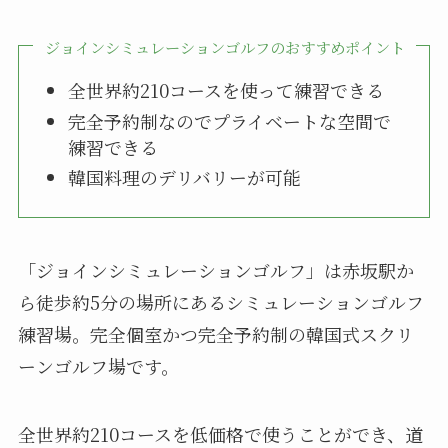
ジョインシミュレーションゴルフのおすすめポイント
全世界約210コースを使って練習できる
完全予約制なのでプライベートな空間で
練習できる
韓国料理のデリバリーが可能
「ジョインシミュレーションゴルフ」は赤坂駅か
ら徒歩約5分の場所にあるシミュレーションゴルフ
練習場。完全個室かつ完全予約制の韓国式スクリ
ーンゴルフ場です。
全世界約210コースを低価格で使うことができ、道