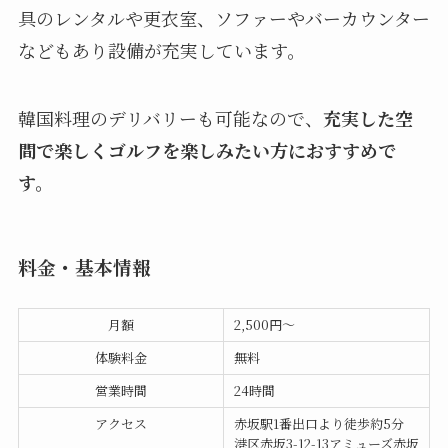
具のレンタルや更衣室、ソファーやバーカウンター
などもあり設備が充実しています。
韓国料理のデリバリーも可能なので、
充実した空
間で楽しくゴルフを楽しみたい方におすすめで
す。
料金・基本情報
月額
2,500円〜
体験料金
無料
営業時間
24時間
アクセス
赤坂駅1番出口より徒歩約5分
港区赤坂3-12-13アミューズ赤坂