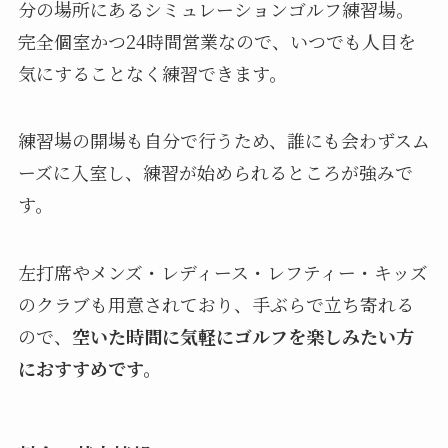
分の場所にあるシミュレーションゴルフ練習場。
完全個室かつ24時間営業なので、いつでも人目を
気にすることなく練習できます。
練習場の開場も自分で行うため、誰にも会わずスム
ーズに入室し、練習が始められるところが強みで
す。
左打席やメンズ・レディース・レフティー・キッズ
のクラブも用意されており、手ぶらで立ち寄れる
ので、
空いた時間に気軽にゴルフを楽しみたい方
におすすめです。