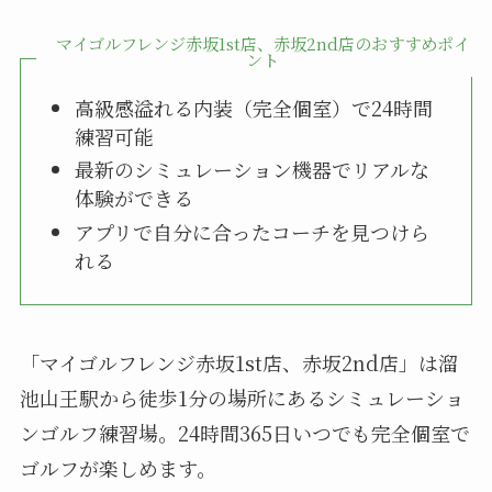
マイゴルフレンジ赤坂1st店、赤坂2nd店のおすすめポイ
ント
高級感溢れる内装（完全個室）で24時間
練習可能
最新のシミュレーション機器でリアルな
体験ができる
アプリで自分に合ったコーチを見つけら
れる
「マイゴルフレンジ赤坂1st店、赤坂2nd店」は溜
池山王駅から徒歩1分の場所にあるシミュレーショ
ンゴルフ練習場。24時間365日いつでも完全個室で
ゴルフが楽しめます。