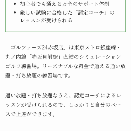
初心者でも通える万全のサポート体制
厳しい試験に合格した「認定コーチ」の
レッスンが受けられる
「ゴルファーズ24赤坂店」は東京メトロ銀座線・
丸ノ内線「赤坂見附駅」直結のシミュレーション
ゴルフ練習場。リーズナブルな料金で通える通い放
題・打ち放題の練習場です。
通い放題・打ち放題なうえ、認定コーチによるレ
ッスンが受けられるので、しっかりと自分のペー
スで上達ができます。