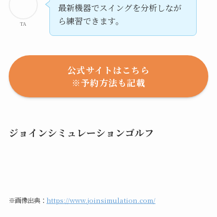
最新機器でスイングを分析しなが
ら練習できます。
TA
公式サイトはこちら
※予約方法も記載
ジョインシミュレーションゴルフ
※画像出典：
https://www.joinsimulation.com/