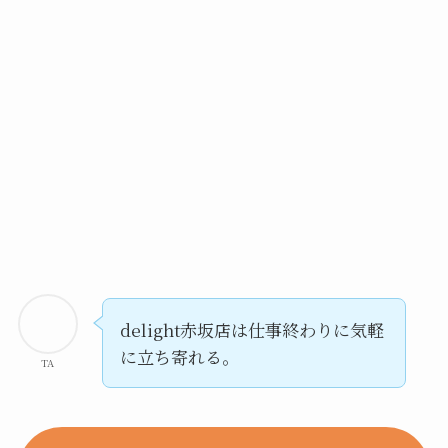
delight赤坂店は仕事終わりに気軽
に立ち寄れる。
TA