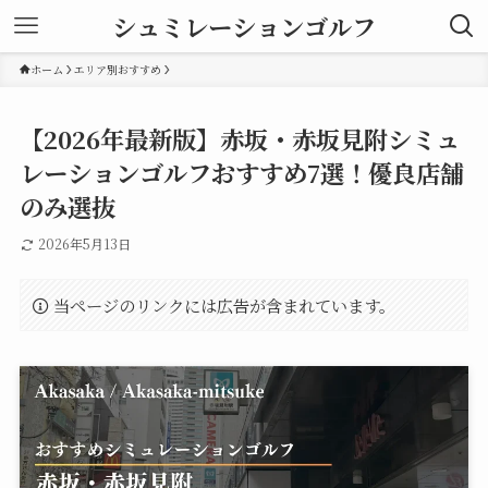
シュミレーションゴルフ
ホーム
エリア別おすすめ
【2026年最新版】赤坂・赤坂見附シミュ
レーションゴルフおすすめ7選！優良店舗
のみ選抜
2026年5月13日
当ページのリンクには広告が含まれています。