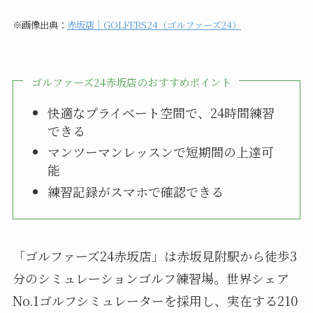
※画像出典：
赤坂店｜GOLFERS24（ゴルファーズ24）
ゴルファーズ24赤坂店のおすすめポイント
快適なプライベート空間で、24時間練習
できる
マンツーマンレッスンで短期間の上達可
能
練習記録がスマホで確認できる
「ゴルファーズ24赤坂店」は赤坂見附駅から徒歩3
分のシミュレーションゴルフ練習場。世界シェア
No.1ゴルフシミュレーターを採用し、実在する210