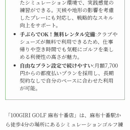
たシミュレーション環境で、実践感覚の
練習ができる。天候や地形の影響を考慮
したプレーにも対応し、戦略的なスキル
向上をサポート。
手ぶらでOK！無料レンタル完備
:クラブや
シューズが無料で利用できるため、仕事
帰りや空き時間でも気軽にゴルフを楽し
める利便性の高さが魅力。
自由なプラン設定で続けやすい
:月額7,700
円からの都度払いプランを採用し、長期
契約なしで自分のペースに合わせた利用
が可能。
「100GIRI GOLF 麻布十番店」は、麻布十番駅か
ら徒歩4分の場所にあるシミュレーションゴルフ練