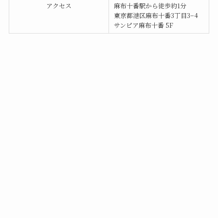
アクセス
麻布十番駅から徒歩約1分
東京都港区麻布十番3丁目3−4
サンピア麻布十番 5F