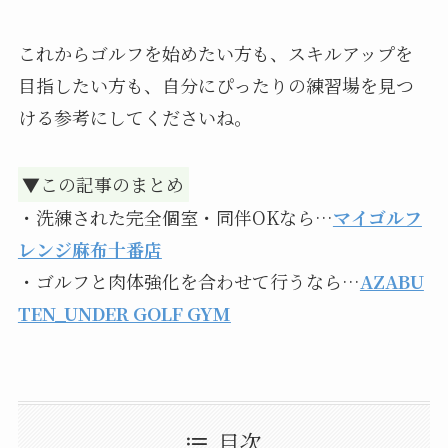
これからゴルフを始めたい方も、スキルアップを
目指したい方も、自分にぴったりの練習場を見つ
ける参考にしてくださいね。
▼この記事のまとめ
・洗練された完全個室・同伴OKなら…
マイゴルフ
レンジ麻布十番店
・ゴルフと肉体強化を合わせて行うなら…
AZABU
TEN_UNDER GOLF GYM
目次