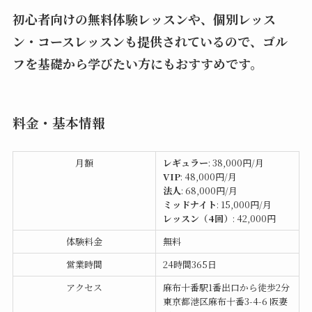
初心者向けの無料体験レッスン
や、
個別レッス
ン・コースレッスン
も提供されているので、ゴル
フを基礎から学びたい方にもおすすめです。
料金・基本情報
月額
レギュラー
: 38,000円/月
VIP
: 48,000円/月
法人
: 68,000円/月
ミッドナイト
: 15,000円/月
レッスン（4回）
: 42,000円
体験料金
無料
営業時間
24時間365日
アクセス
麻布十番駅1番出口から徒歩2分
東京都港区麻布十番3-4-6 阪妻