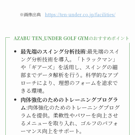
※画像出典
https://ten-under.co.jp/facilities/
AZABU TEN_UNDER GOLF GYM
のおすすめポイント
最先端のスイング分析技術
:最先端のスイ
ング分析技術を導入。「トラックマン」
や「ギアーズ」を活用し、スイングの細
部までデータ解析を行う。科学的なアプ
ローチにより、理想のフォームを追求で
きる環境。
肉体強化のためのトレーニングプログラ
ム
:肉体強化のためのトレーニングプログ
ラムを提供。柔軟性やパワーを向上させ
るメニューを取り入れ、ゴルフのパフォ
ーマンス向上をサポート。