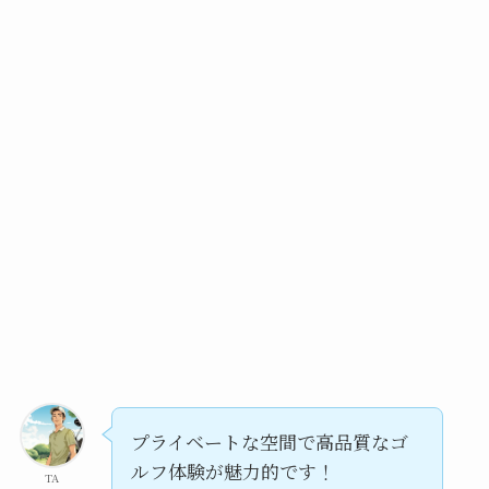
プライベートな空間で高品質なゴ
ルフ体験が魅力的です！
TA