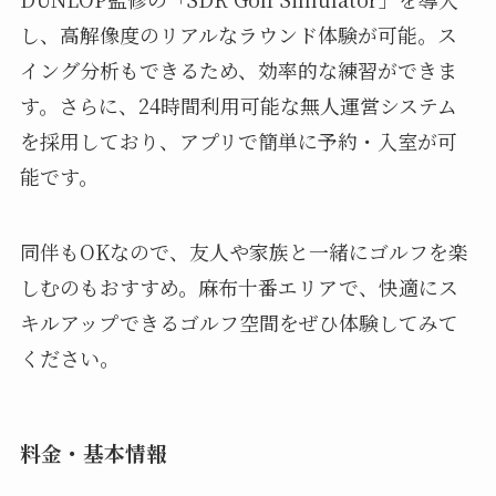
し、高解像度のリアルなラウンド体験が可能。ス
イング分析もできるため、効率的な練習ができま
す。さらに、24時間利用可能な無人運営システム
を採用しており、アプリで簡単に予約・入室が可
能です。
同伴もOKなので、友人や家族と一緒にゴルフを楽
しむのもおすすめ。麻布十番エリアで、快適にス
キルアップできるゴルフ空間をぜひ体験してみて
ください。
料金・基本情報