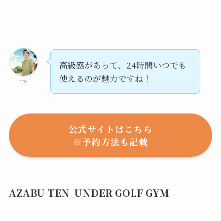
高級感があって、24時間いつでも
使えるのが魅力ですね！
TA
公式サイトはこちら
※予約方法も記載
AZABU TEN_UNDER GOLF GYM