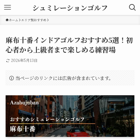
シュミレーションゴルフ
ホーム
エリア別おすすめ
麻布十番インドアゴルフおすすめ5選！初
心者から上級者まで楽しめる練習場
2026年5月13日
当ページのリンクには広告が含まれています。