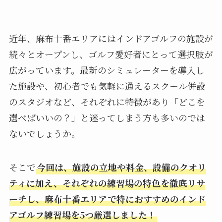
近年、麻布十番エリアにはインドアゴルフの施設が
続々とオープンし、ゴルフ愛好者にとって選択肢が
広がっています。最新のシミュレーターを導入し
た施設や、初心者でも気軽に通えるスクール併設
のスタジオなど、それぞれに特徴があり「どこを
選べばいいの？」と迷ってしまう方も多いのでは
ないでしょうか。
そこで
今回は、施設の立地や料金、設備のクオリ
ティに加え、それぞれの練習場の特色を徹底リサ
ーチし、麻布十番エリアで特におすすめのインド
アゴルフ練習場を5つ厳選しました！