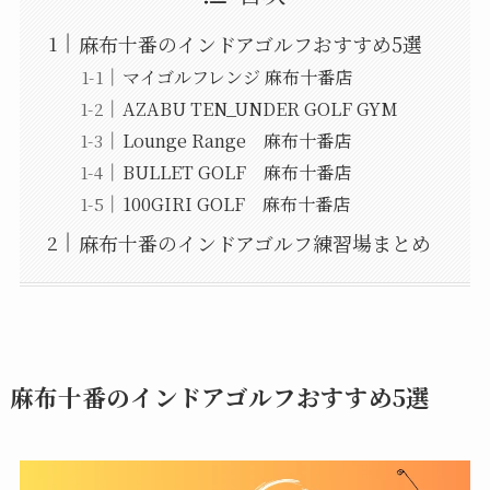
麻布十番のインドアゴルフおすすめ5選
マイゴルフレンジ 麻布十番店
AZABU TEN_UNDER GOLF GYM
Lounge Range 麻布十番店
BULLET GOLF 麻布十番店
100GIRI GOLF 麻布十番店
麻布十番のインドアゴルフ練習場まとめ
麻布十番のインドアゴルフおすすめ5選