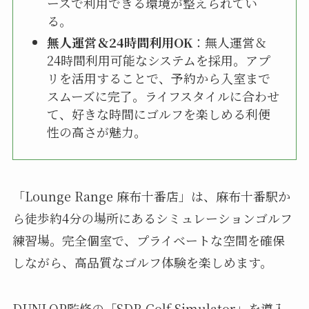
ースで利用できる環境が整えられてい
る。
無人運営＆24時間利用OK
：無人運営＆
24時間利用可能なシステムを採用。アプ
リを活用することで、予約から入室まで
スムーズに完了。ライフスタイルに合わせ
て、好きな時間にゴルフを楽しめる利便
性の高さが魅力。
「Lounge Range 麻布十番店」は、麻布十番駅か
ら徒歩約4分の場所にあるシミュレーションゴルフ
練習場。完全個室で、プライベートな空間を確保
しながら、高品質なゴルフ体験を楽しめます。
DUNLOP監修の「SDR Golf Simulator」を導入