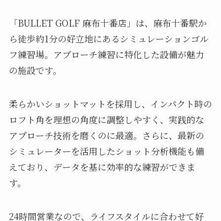
「BULLET GOLF 麻布十番店」は、麻布十番駅か
ら徒歩約1分の好立地にあるシミュレーションゴル
フ練習場。アプローチ練習に特化した設備が魅力
の施設です。
柔らかいショットマットを採用し、インパクト時の
ロフト角を理想の角度に調整しやすく、実践的な
アプローチ技術を磨くのに最適。さらに、最新の
シミュレーターを活用したショット分析機能も備
えており、データを基に効率的な練習ができま
す。
24時間営業なので、ライフスタイルに合わせて好