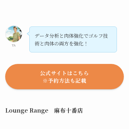
データ分析と肉体強化でゴルフ技
術と肉体の両方を強化！
TA
公式サイトはこちら
※予約方法も記載
Lounge Range 麻布十番店