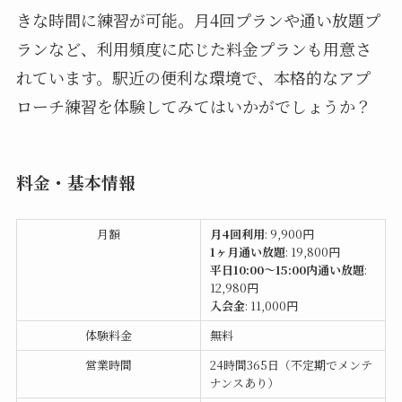
きな時間に練習が可能。月4回プランや通い放題プ
ランなど、利用頻度に応じた料金プランも用意さ
れています。駅近の便利な環境で、本格的なアプ
ローチ練習を体験してみてはいかがでしょうか？
料金・基本情報
月額
月4回利用
: 9,900円
1ヶ月通い放題
: 19,800円
平日10:00〜15:00内通い放題
:
12,980円
入会金
: 11,000円
体験料金
無料
営業時間
24時間365日（不定期でメンテ
ナンスあり）