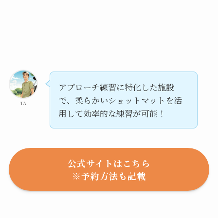
アプローチ練習に特化した施設
で、柔らかいショットマットを活
TA
用して効率的な練習が可能！
公式サイトはこちら
※予約方法も記載