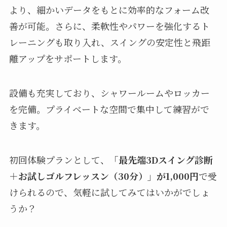
より、細かいデータをもとに効率的なフォーム改
善が可能。さらに、柔軟性やパワーを強化するト
レーニングも取り入れ、スイングの安定性と飛距
離アップをサポートします。
設備も充実しており、シャワールームやロッカー
を完備。プライベートな空間で集中して練習がで
きます。
初回体験プランとして、
「最先端3Dスイング診断
＋お試しゴルフレッスン（30分）」が1,000円
で受
けられるので、気軽に試してみてはいかがでしょ
うか？