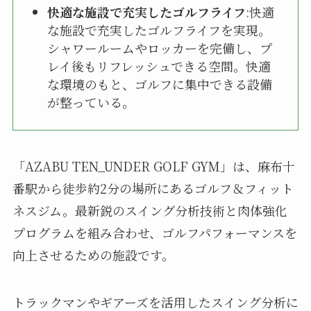
快適な施設で充実したゴルフライフ
:快適
な施設で充実したゴルフライフを実現。
シャワールームやロッカーを完備し、プ
レイ後もリフレッシュできる空間。快適
な環境のもと、ゴルフに集中できる設備
が整っている。
「AZABU TEN_UNDER GOLF GYM」は、麻布十
番駅から徒歩約2分の場所にあるゴルフ＆フィット
ネスジム。最新鋭のスイング分析技術と肉体強化
プログラムを組み合わせ、ゴルフパフォーマンスを
向上させるための施設です。
トラックマンやギアーズを活用したスイング分析に