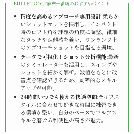
BULLET GOLF麻布十番店のおすすめポイント
精度を高めるアプローチ専用設計
:柔らか
いショットマットを採用し、インパクト
時のロフト角を理想の角度に調整。繊細
なタッチや距離感を養い、ワンランク上
のアプローチショットを目指せる環境。
データで可視化！ショット分析機能
:最新
のシミュレーターを活用し、スイングや
ショットを細かく解析。数値をもとに改
善点を確認できるため、効率的なスキル
アップが可能。
24時間いつでも使える快適空間
:ライフス
タイルに合わせて好きな時間に練習でき
る環境が整い、自分のペースでゴルフス
キルを磨ける利便性の高さが魅力。