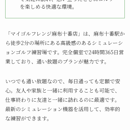
を楽しめる快適な環境。
「マイゴルフレンジ麻布十番店」は、麻布十番駅か
ら徒歩2分の場所にある高級感のあるシミュレーシ
ョンゴルフ練習場です。完全個室で24時間365日営
業しており、通い放題のプランが魅力です。
いつでも通い放題なので、毎日通っても定額で安
心。友人や家族と一緒に利用することも可能で、
仕事終わりに友達と一緒に訪れるのに最適です。
最新のシミュレーション機器を活用して、効率的
な練習ができます。