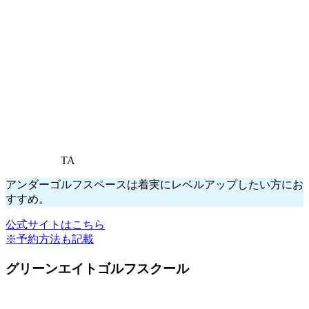
TA
アンダーゴルフスペースは着実にレベルアップしたい方にお
すすめ。
公式サイトはこちら
※予約方法も記載
グリーンエイトゴルフスクール