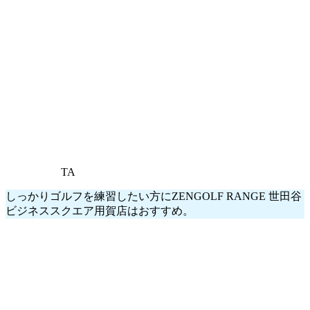
TA
しっかりゴルフを練習したい方にZENGOLF RANGE 世田谷
ビジネススクエア用賀店はおすすめ。