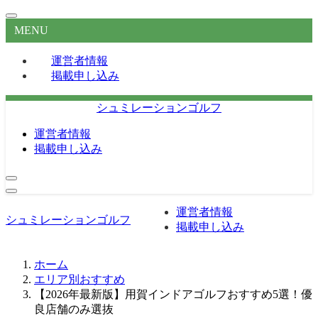
MENU
運営者情報
掲載申し込み
シュミレーションゴルフ
運営者情報
掲載申し込み
運営者情報
シュミレーションゴルフ
掲載申し込み
ホーム
エリア別おすすめ
【2026年最新版】用賀インドアゴルフおすすめ5選！優
良店舗のみ選抜