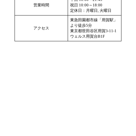
営業時間
祝日 10:00～18:00
定休日：月曜日, 火曜日
東急田園都市線「用賀駅」
より徒歩5分
アクセス
東京都世田谷区用賀3-11-1
ウェルス用賀台B1F