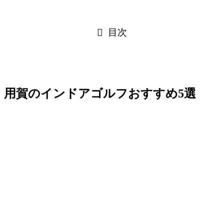
目次
用賀のインドアゴルフおすすめ5選