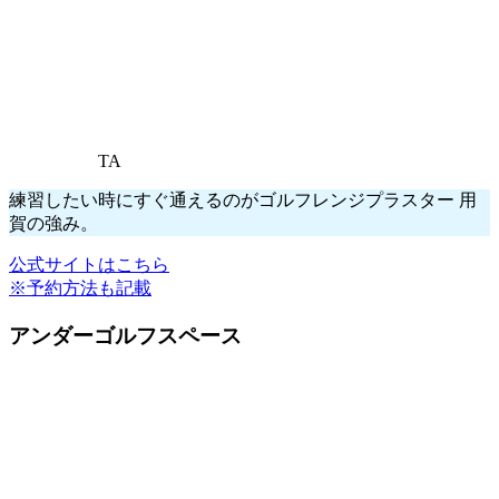
TA
練習したい時にすぐ通えるのがゴルフレンジプラスター 用
賀の強み。
公式サイトはこちら
※予約方法も記載
アンダーゴルフスペース