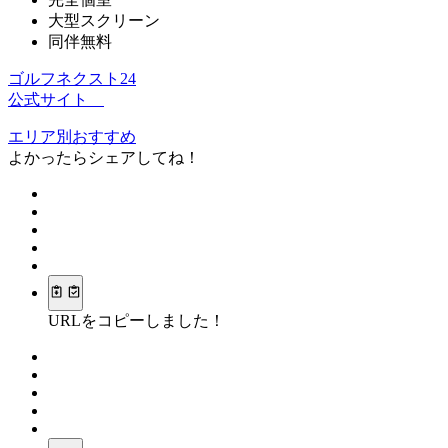
大型スクリーン
同伴無料
ゴルフネクスト24
公式サイト
エリア別おすすめ
よかったらシェアしてね！
URLをコピーしました！