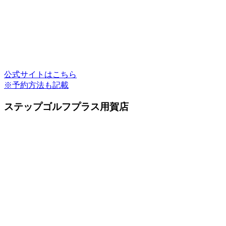
公式サイトはこちら
※予約方法も記載
ステップゴルフプラス用賀店