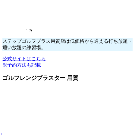
TA
ステップゴルフプラス用賀店は低価格から通える打ち放題・
通い放題の練習場。
公式サイトはこちら
※予約方法も記載
ゴルフレンジプラスター 用賀