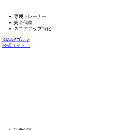
専属トレーナー
完全個室
スコアアップ特化
RIZAPゴルフ
公式サイト
完全個室