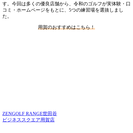
す。今回は多くの優良店舗から、令和のゴルフが実体験・口
コミ・ホームページをもとに、5つの練習場を選抜しまし
た。
用賀のおすすめはこちら！
ZENGOLF RANGE世田谷
ビジネススクエア用賀店