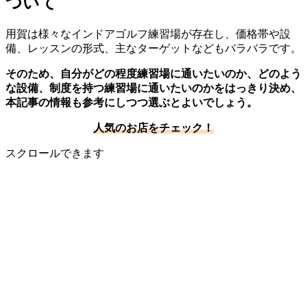
ついて
用賀は様々なインドアゴルフ練習場が存在し、価格帯や設
備、レッスンの形式、主なターゲットなどもバラバラです。
そのため、自分がどの程度練習場に通いたいのか、どのよう
な設備、制度を持つ練習場に通いたいのかをはっきり決め、
本記事の情報も参考にしつつ選ぶとよいでしょう。
人気のお店をチェック！
スクロールできます