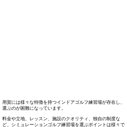
用賀には様々な特徴を持つインドアゴルフ練習場が存在し、
選ぶのが困難になっています。
料金や立地、レッスン、施設のクオリティ、独自の制度な
ど、シミュレーションゴルフ練習場を選ぶポイントは様々で