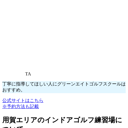
TA
丁寧に指導してほしい人にグリーンエイトゴルフスクールは
おすすめ。
公式サイトはこちら
※予約方法も記載
用賀エリアのインドアゴルフ練習場に