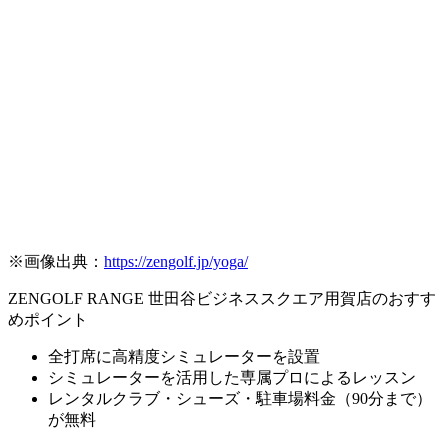
※画像出典：
https://zengolf.jp/yoga/
ZENGOLF RANGE 世田谷ビジネススクエア用賀店のおすす
めポイント
全打席に高精度シミュレーターを設置
シミュレーターを活用した専属プロによるレッスン
レンタルクラブ・シューズ・駐車場料金（90分まで）
が無料