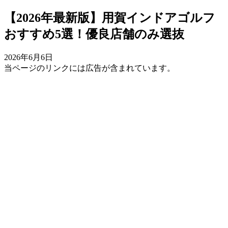
【2026年最新版】用賀インドアゴルフ
おすすめ5選！優良店舗のみ選抜
2026年6月6日
当ページのリンクには広告が含まれています。