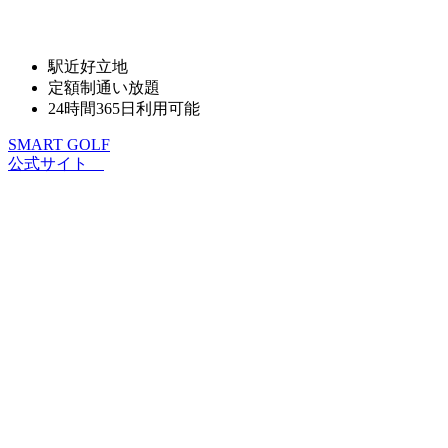
駅近好立地
定額制通い放題
24時間365日利用可能
SMART GOLF
公式サイト