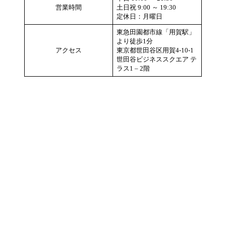
営業時間
土日祝 9:00 ～ 19:30
定休日：月曜日
東急田園都市線「用賀駅」
より徒歩1分
アクセス
東京都世田谷区用賀4-10-1
世田谷ビジネススクエア テ
ラス1 – 2階