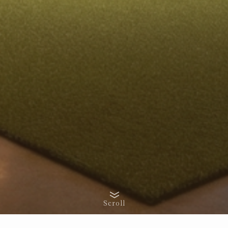
Scroll