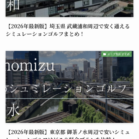
【2026年最新版】埼玉県 武蔵浦和周辺で安く通える
シミュレーションゴルフまとめ！
エリア別おすすめ
【2026年最新版】東京都 御茶ノ水周辺で安いシミュ