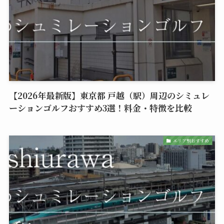
【2026年最新版】東京都 戸越（駅）周辺のシミュレ
ーションゴルフおすすめ3選！料金・特徴を比較
エリア別おすすめ