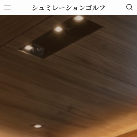
シュミレーションゴルフ