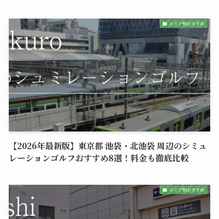
エリア別おすすめ
【2026年最新版】東京都 池袋・北池袋 周辺のシミュ
レーションゴルフおすすめ8選！料金も徹底比較
エリア別おすすめ