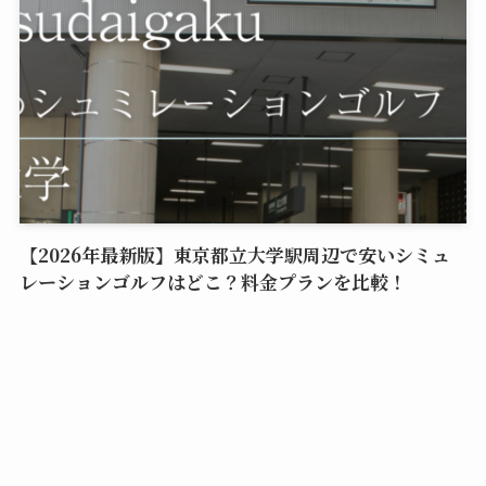
【2026年最新版】東京都立大学駅周辺で安いシミュ
レーションゴルフはどこ？料金プランを比較！
エリア別おすすめ