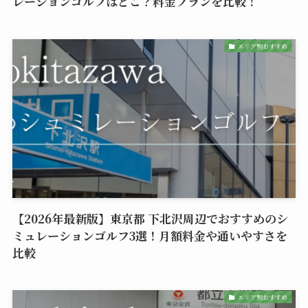
レーションゴルフはどこ？料金プランを比較！
エリア別おすすめ
【2026年最新版】東京都 下北沢周辺でおすすめのシ
ミュレーションゴルフ3選！月額料金や通いやすさを
比較
エリア別おすすめ