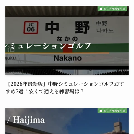
エリア別おすすめ
【2026年最新版】中野シミュレーションゴルフおす
すめ7選！安くで通える練習場は？
エリア別おすすめ