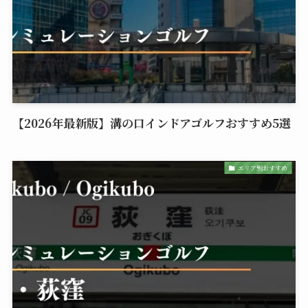
【2026年最新版】溝の口インドアゴルフおすすめ5選
エリア別おすすめ