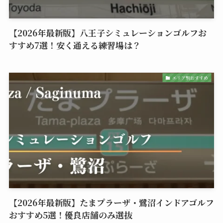
【2026年最新版】八王子シミュレーションゴルフお
すすめ7選！安く通える練習場は？
エリア別おすすめ
【2026年最新版】たまプラーザ・鷺沼インドアゴルフ
おすすめ5選！優良店舗のみ選抜