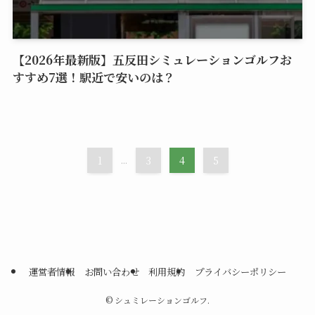
【2026年最新版】五反田シミュレーションゴルフお
すすめ7選！駅近で安いのは？
1
...
3
4
5
運営者情報
お問い合わせ
利用規約
プライバシーポリシー
©
シュミレーションゴルフ.