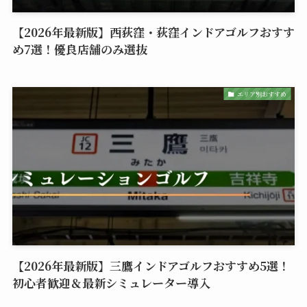
【2026年最新版】西荻窪・荻窪インドアゴルフおすす
め7選！優良店舗のみ選抜
エリア別おすすめ
【2026年最新版】三鷹インドアゴルフおすすめ5選！
初心者歓迎＆最新シミュレーター導入