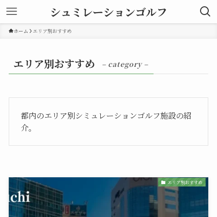
シュミレーションゴルフ
ホーム
エリア別おすすめ
エリア別おすすめ
– category –
都内のエリア別シミュレーションゴルフ施設の紹
介。
エリア別おすすめ