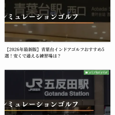
【2026年最新版】青葉台インドアゴルフおすすめ5
選！安くで通える練習場は？
エリア別おすすめ