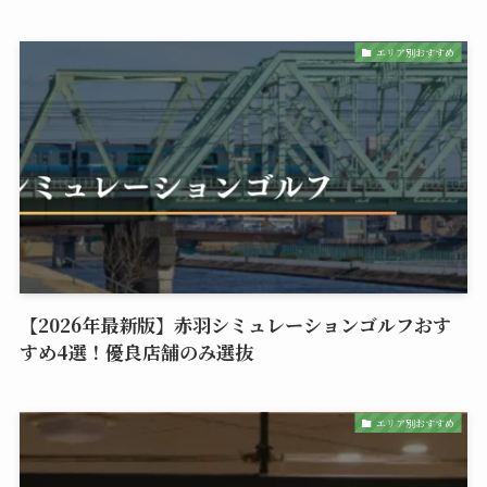
エリア別おすすめ
【2026年最新版】赤羽シミュレーションゴルフおす
すめ4選！優良店舗のみ選抜
エリア別おすすめ